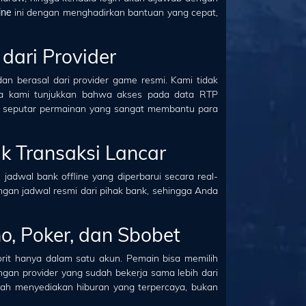
ine
ini dengan menghadirkan bantuan yang cepat,
dari Provider
dan berasal dari provider game resmi. Kami tidak
una kami tunjukkan bahwa akses pada data RTP
n seputar permainan yang sangat membantu para
k Transaksi Lancar
adwal bank offline yang diperbarui secara real-
engan jadwal resmi dari pihak bank, sehingga Anda
o, Poker, dan Sbobet
orit hanya dalam satu akun. Pemain bisa memilih
engan provider yang sudah bekerja sama lebih dari
lah menyediakan hiburan yang terpercaya, bukan